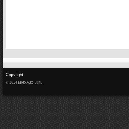
Copyright
© 2024 Moto Auto Juni.