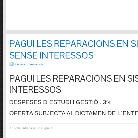
PAGUI LES REPARACIONS EN S
SENSE INTERESSOS
General
,
Postvenda
PAGUI LES REPARACIONS EN SI
INTERESSOS
DESPESES D´ESTUDI I GESTIÓ . 3%
OFERTA SUBJECTA AL DICTAMEN DE L´ENTI
Aquesta entrada no té etiquetes