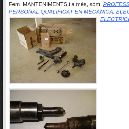
Fem MANTENIMENTS,i a més, sóm
PROFESS
PERSONAL QUALIFICAT EN MECÀNICA, ELE
ELECTRIC