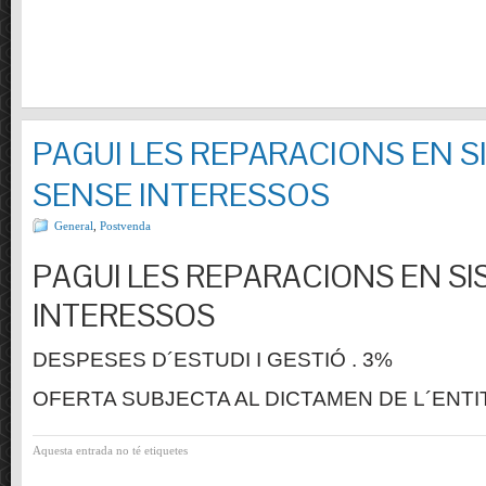
PAGUI LES REPARACIONS EN S
SENSE INTERESSOS
General
,
Postvenda
PAGUI LES REPARACIONS EN SI
INTERESSOS
DESPESES D´ESTUDI I GESTIÓ . 3%
OFERTA SUBJECTA AL DICTAMEN DE L´ENTI
Aquesta entrada no té etiquetes