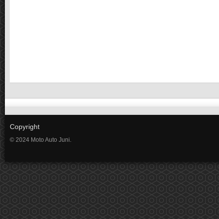
Copyright
© 2024 Moto Auto Juni.