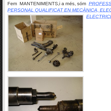
Fem MANTENIMENTS,i a més, sóm
PROFESS
PERSONAL QUALIFICAT EN MECÀNICA, ELE
ELECTRIC