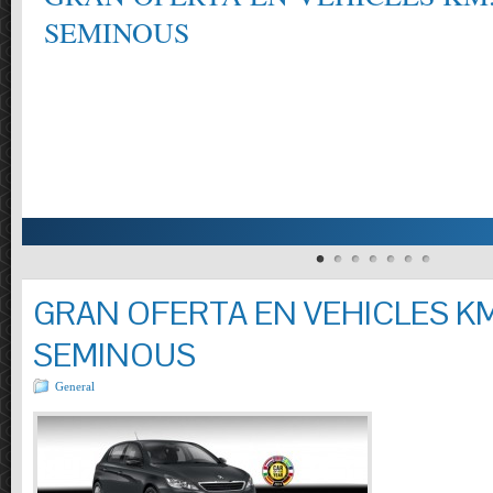
SEMINOUS
GRAN OFERTA EN VEHICLES KM
SEMINOUS
General