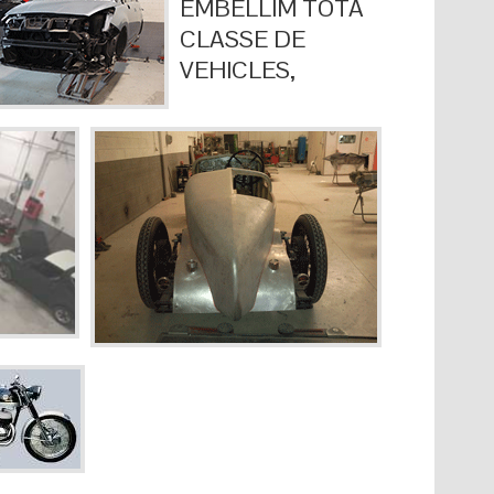
EMBELLIM TOTA
CLASSE DE
VEHICLES,