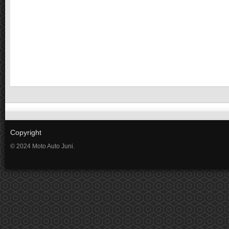
Copyright
© 2024 Moto Auto Juni.