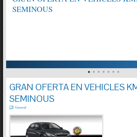
SEMINOUS
GRAN OFERTA EN VEHICLES KM
SEMINOUS
General