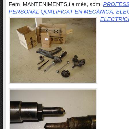
Fem MANTENIMENTS,i a més, sóm
PROFESS
PERSONAL QUALIFICAT EN MECÀNICA, ELE
ELECTRIC