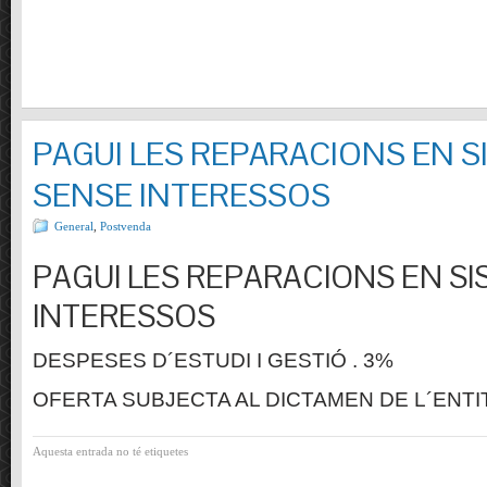
PAGUI LES REPARACIONS EN S
SENSE INTERESSOS
General
,
Postvenda
PAGUI LES REPARACIONS EN SI
INTERESSOS
DESPESES D´ESTUDI I GESTIÓ . 3%
OFERTA SUBJECTA AL DICTAMEN DE L´ENTI
Aquesta entrada no té etiquetes