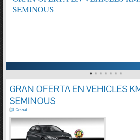
SEMINOUS
GRAN OFERTA EN VEHICLES KM
SEMINOUS
General