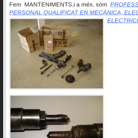
Fem MANTENIMENTS,i a més, sóm
PROFESS
PERSONAL QUALIFICAT EN MECÀNICA, ELE
ELECTRIC