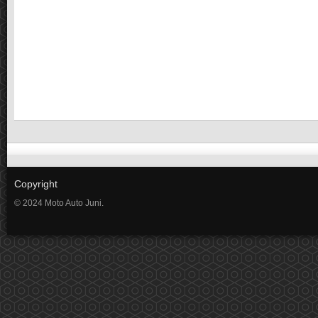
Copyright
© 2024 Moto Auto Juni.