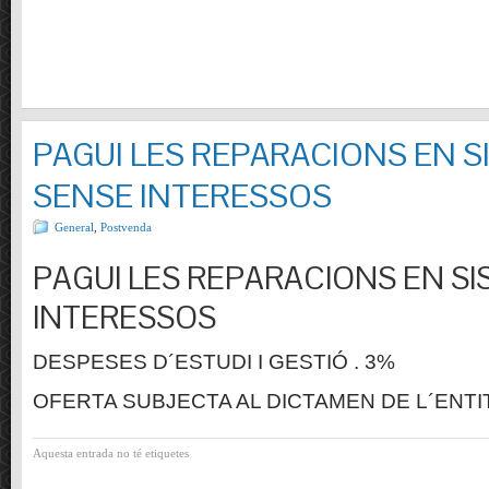
PAGUI LES REPARACIONS EN S
SENSE INTERESSOS
General
,
Postvenda
PAGUI LES REPARACIONS EN SI
INTERESSOS
DESPESES D´ESTUDI I GESTIÓ . 3%
OFERTA SUBJECTA AL DICTAMEN DE L´ENTI
Aquesta entrada no té etiquetes