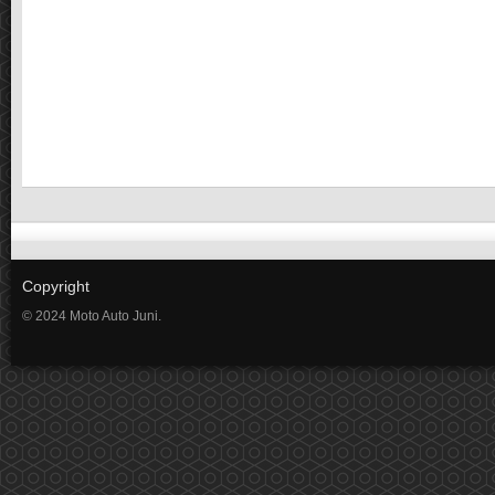
Copyright
© 2024 Moto Auto Juni.