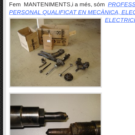
Fem MANTENIMENTS,i a més, sóm
PROFESS
PERSONAL QUALIFICAT EN MECÀNICA, ELE
ELECTRIC