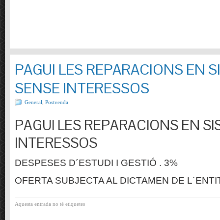
PAGUI LES REPARACIONS EN S
SENSE INTERESSOS
General
,
Postvenda
PAGUI LES REPARACIONS EN SI
INTERESSOS
DESPESES D´ESTUDI I GESTIÓ . 3%
OFERTA SUBJECTA AL DICTAMEN DE L´ENTI
Aquesta entrada no té etiquetes