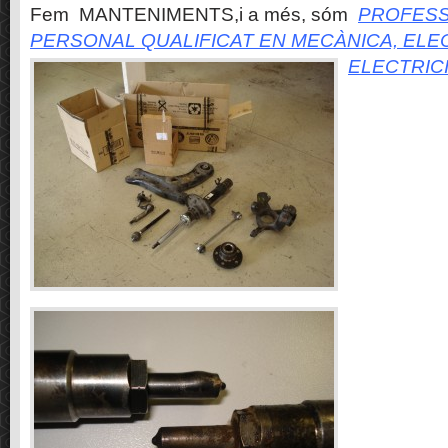
Fem MANTENIMENTS,i a més, sóm
PROFESS
PERSONAL QUALIFICAT EN MECÀNICA, ELE
ELECTRIC