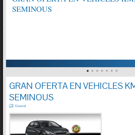
SEMINOUS
GRAN OFERTA EN VEHICLES KM
SEMINOUS
General