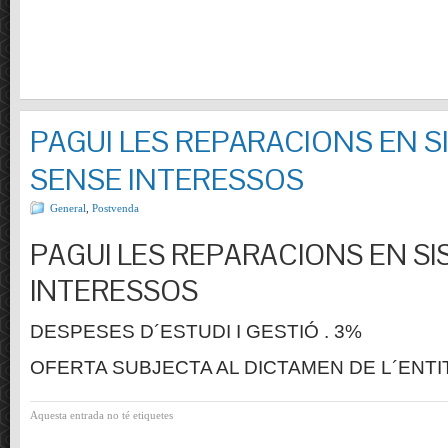
PAGUI LES REPARACIONS EN S
SENSE INTERESSOS
General
,
Postvenda
PAGUI LES REPARACIONS EN SI
INTERESSOS
DESPESES D´ESTUDI I GESTIÓ . 3%
OFERTA SUBJECTA AL DICTAMEN DE L´ENTI
Aquesta entrada no té etiquetes