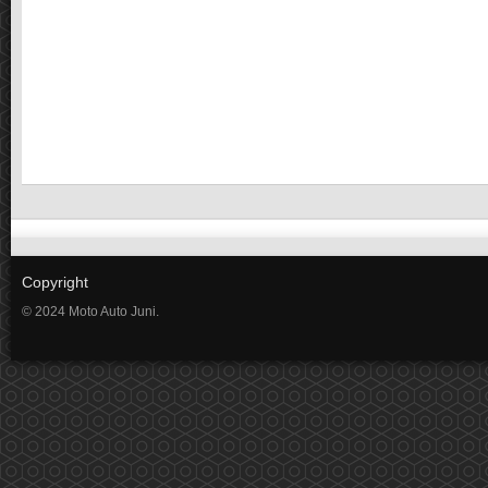
Copyright
© 2024 Moto Auto Juni.