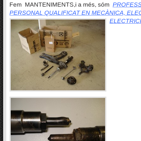
Fem MANTENIMENTS,i a més, sóm
PROFESS
PERSONAL QUALIFICAT EN MECÀNICA, ELE
ELECTRIC