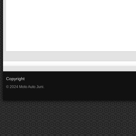
Copyright
© 2024 Moto Auto Juni.