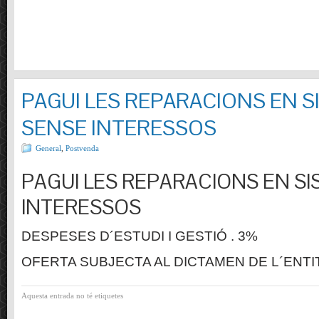
PAGUI LES REPARACIONS EN S
SENSE INTERESSOS
General
,
Postvenda
PAGUI LES REPARACIONS EN SI
INTERESSOS
DESPESES D´ESTUDI I GESTIÓ . 3%
OFERTA SUBJECTA AL DICTAMEN DE L´ENTI
Aquesta entrada no té etiquetes