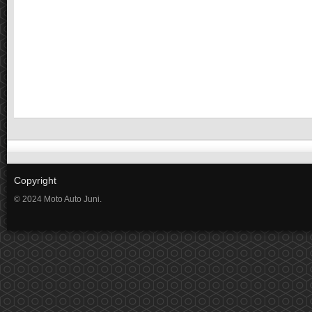
Copyright
© 2024 Moto Auto Juni.