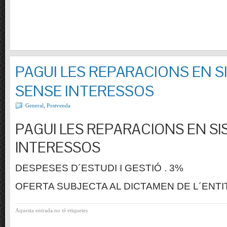
PAGUI LES REPARACIONS EN S
SENSE INTERESSOS
General
,
Postvenda
PAGUI LES REPARACIONS EN SI
INTERESSOS
DESPESES D´ESTUDI I GESTIÓ . 3%
OFERTA SUBJECTA AL DICTAMEN DE L´ENTI
Aquesta entrada no té etiquetes