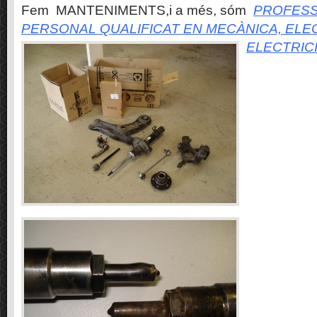
Fem MANTENIMENTS,i a més, sóm
PROFESS
PERSONAL QUALIFICAT EN MECÀNICA, ELE
ELECTRIC