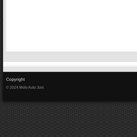
Copyright
© 2024 Moto Auto Juni.