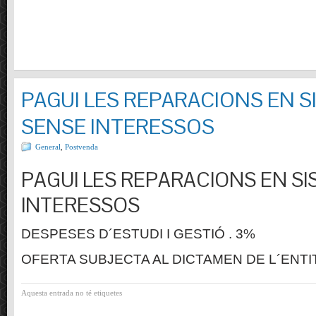
PAGUI LES REPARACIONS EN S
SENSE INTERESSOS
General
,
Postvenda
PAGUI LES REPARACIONS EN SI
INTERESSOS
DESPESES D´ESTUDI I GESTIÓ . 3%
OFERTA SUBJECTA AL DICTAMEN DE L´ENTI
Aquesta entrada no té etiquetes