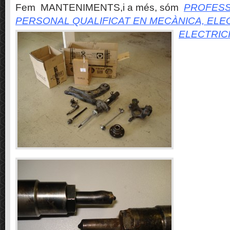
Fem MANTENIMENTS,i a més, sóm
PROFESS
PERSONAL QUALIFICAT EN MECÀNICA, ELE
ELECTRIC