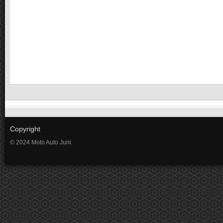
Copyright
© 2024 Moto Auto Juni.