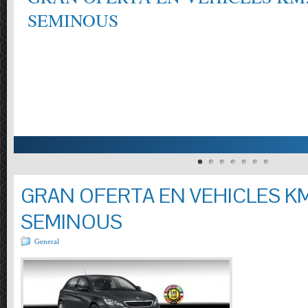
SEMINOUS
GRAN OFERTA EN VEHICLES KM
SEMINOUS
General