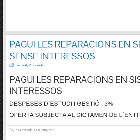
PAGUI LES REPARACIONS EN S
SENSE INTERESSOS
General
,
Postvenda
PAGUI LES REPARACIONS EN SI
INTERESSOS
DESPESES D´ESTUDI I GESTIÓ . 3%
OFERTA SUBJECTA AL DICTAMEN DE L´ENTI
Aquesta entrada no té etiquetes