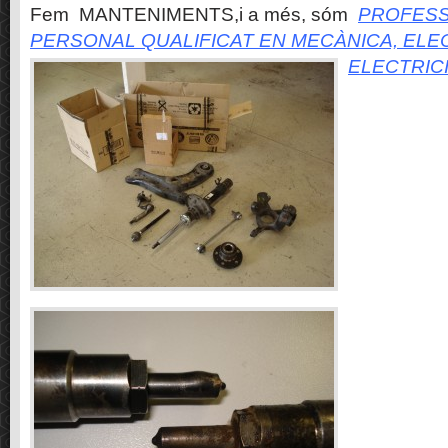
Fem MANTENIMENTS,i a més, sóm
PROFESS
PERSONAL QUALIFICAT EN MECÀNICA, ELE
ELECTRIC