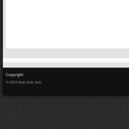
Copyright
© 2024 Moto Auto Juni.