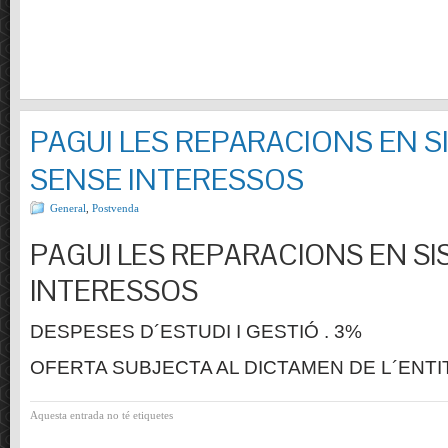
PAGUI LES REPARACIONS EN S
SENSE INTERESSOS
General
,
Postvenda
PAGUI LES REPARACIONS EN SI
INTERESSOS
DESPESES D´ESTUDI I GESTIÓ . 3%
OFERTA SUBJECTA AL DICTAMEN DE L´ENTI
Aquesta entrada no té etiquetes