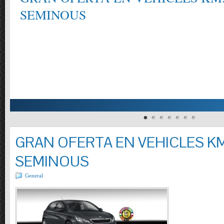
SEMINOUS
GRAN OFERTA EN VEHICLES KM
SEMINOUS
General