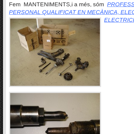
Fem MANTENIMENTS,i a més, sóm
PROFESS
PERSONAL QUALIFICAT EN MECÀNICA, ELE
ELECTRIC