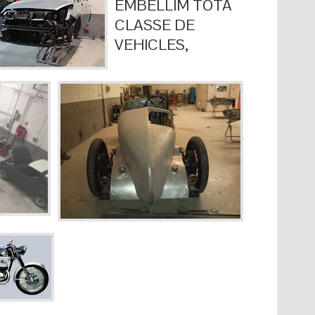
EMBELLIM TOTA
CLASSE DE
VEHICLES,