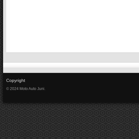
Copyright
© 2024 Moto Auto Juni.