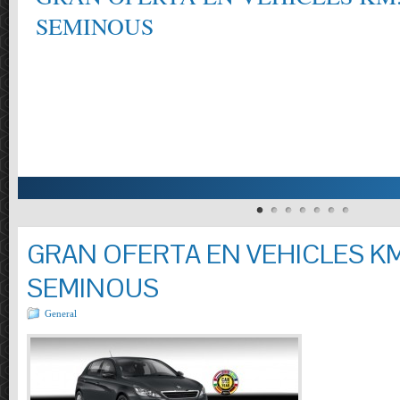
SEMINOUS
GRAN OFERTA EN VEHICLES KM
SEMINOUS
General