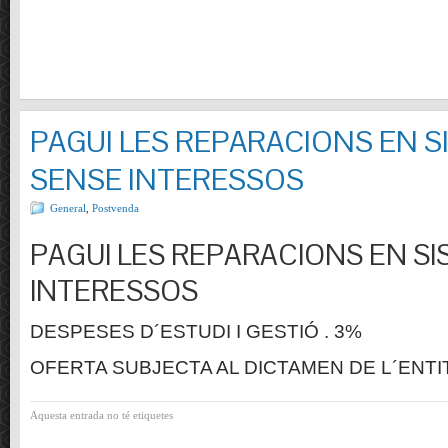
PAGUI LES REPARACIONS EN S
SENSE INTERESSOS
General
,
Postvenda
PAGUI LES REPARACIONS EN SI
INTERESSOS
DESPESES D´ESTUDI I GESTIÓ . 3%
OFERTA SUBJECTA AL DICTAMEN DE L´ENTI
Aquesta entrada no té etiquetes