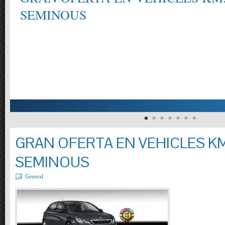
SEMINOUS
GRAN OFERTA EN VEHICLES KM
SEMINOUS
General