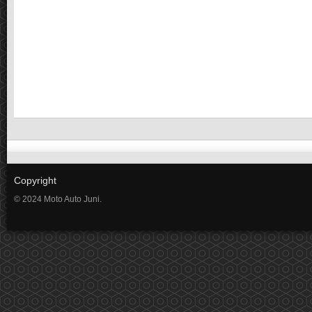
Copyright
© 2024 Moto Auto Juni.