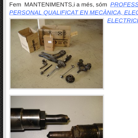
Fem MANTENIMENTS,i a més, sóm
PROFESS
PERSONAL QUALIFICAT EN MECÀNICA, ELE
ELECTRIC