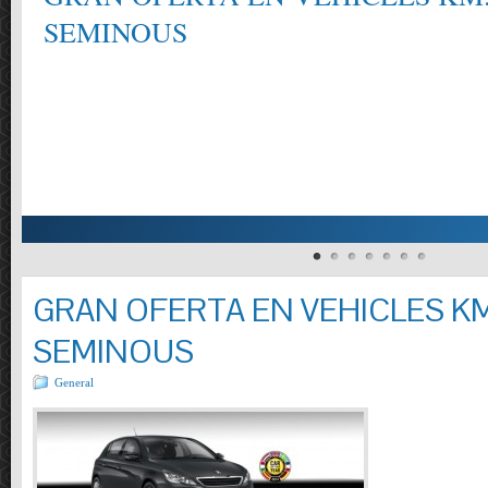
SEMINOUS
GRAN OFERTA EN VEHICLES KM
SEMINOUS
General