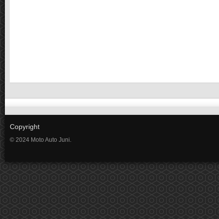
Copyright
© 2024 Moto Auto Juni.