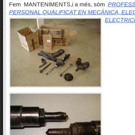
Fem MANTENIMENTS,i a més, sóm
PROFESS
PERSONAL QUALIFICAT EN MECÀNICA, ELE
ELECTRIC