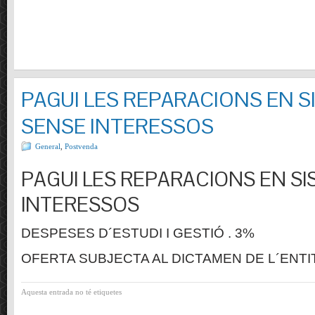
PAGUI LES REPARACIONS EN S
SENSE INTERESSOS
General
,
Postvenda
PAGUI LES REPARACIONS EN SI
INTERESSOS
DESPESES D´ESTUDI I GESTIÓ . 3%
OFERTA SUBJECTA AL DICTAMEN DE L´ENTI
Aquesta entrada no té etiquetes