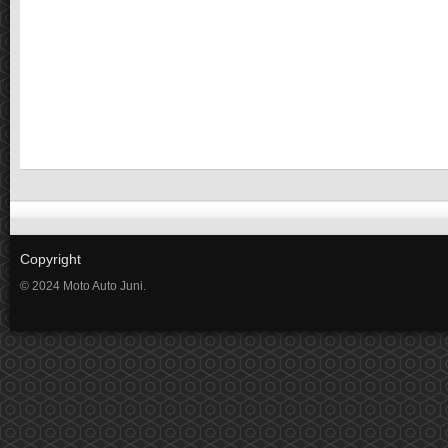
Copyright
© 2024 Moto Auto Juni.