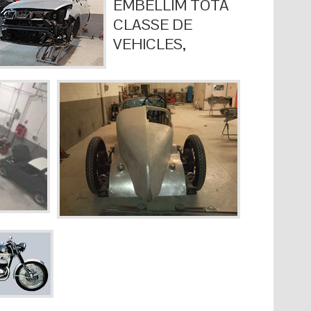
EMBELLIM TOTA
CLASSE DE
VEHICLES,