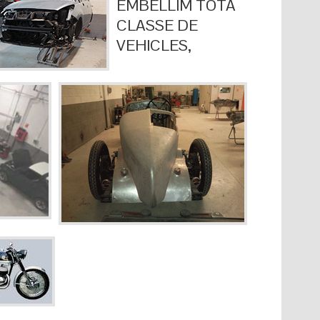
EMBELLIM TOTA
CLASSE DE
VEHICLES,