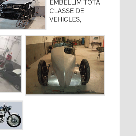
EMBELLIM TOTA
CLASSE DE
VEHICLES,