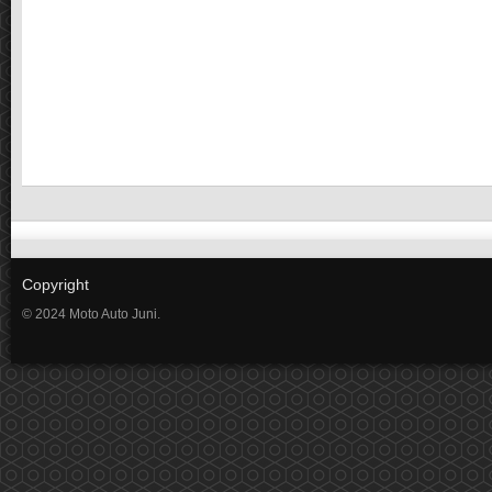
Copyright
© 2024 Moto Auto Juni.