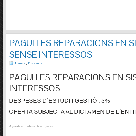
PAGUI LES REPARACIONS EN S
SENSE INTERESSOS
General
,
Postvenda
PAGUI LES REPARACIONS EN SI
INTERESSOS
DESPESES D´ESTUDI I GESTIÓ . 3%
OFERTA SUBJECTA AL DICTAMEN DE L´ENTI
Aquesta entrada no té etiquetes