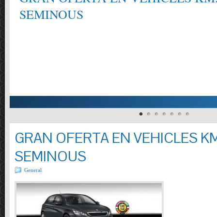
SEMINOUS
GRAN OFERTA EN VEHICLES KM
SEMINOUS
General