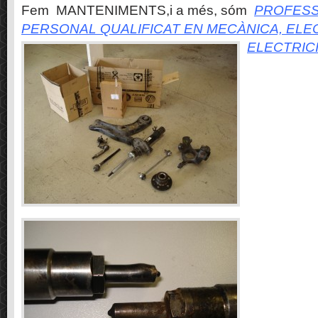
Fem MANTENIMENTS,i a més, sóm
PROFESS
PERSONAL QUALIFICAT EN MECÀNICA, ELE
ELECTRIC