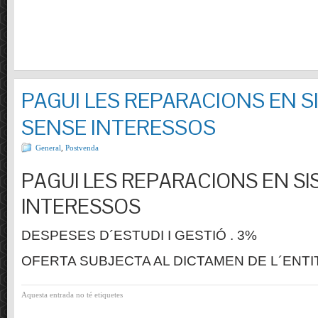
PAGUI LES REPARACIONS EN S
SENSE INTERESSOS
General
,
Postvenda
PAGUI LES REPARACIONS EN SI
INTERESSOS
DESPESES D´ESTUDI I GESTIÓ . 3%
OFERTA SUBJECTA AL DICTAMEN DE L´ENTI
Aquesta entrada no té etiquetes