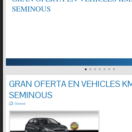
SEMINOUS
GRAN OFERTA EN VEHICLES KM
SEMINOUS
General