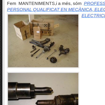
Fem MANTENIMENTS,i a més, sóm
PROFESS
PERSONAL QUALIFICAT EN MECÀNICA, ELE
ELECTRIC