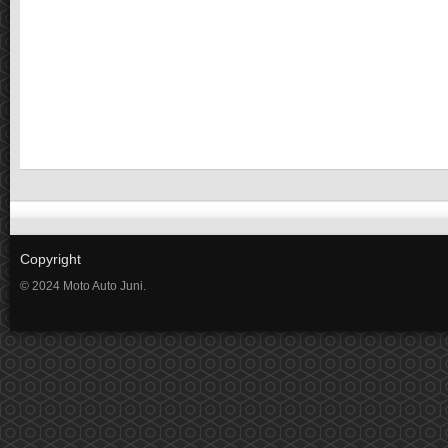
Copyright
© 2024 Moto Auto Juni.