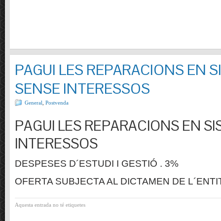
PAGUI LES REPARACIONS EN S
SENSE INTERESSOS
General
,
Postvenda
PAGUI LES REPARACIONS EN SI
INTERESSOS
DESPESES D´ESTUDI I GESTIÓ . 3%
OFERTA SUBJECTA AL DICTAMEN DE L´ENTI
Aquesta entrada no té etiquetes