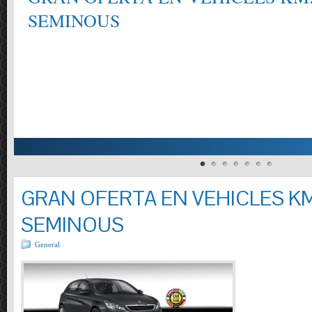
SEMINOUS
GRAN OFERTA EN VEHICLES KM
SEMINOUS
General