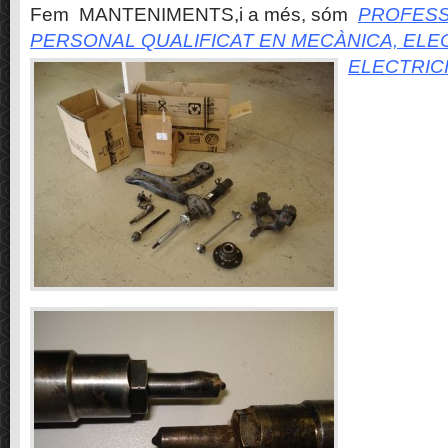
Fem MANTENIMENTS,i a més, sóm
PROFESS
PERSONAL QUALIFICAT EN MECÀNICA, ELE
ELECTRIC