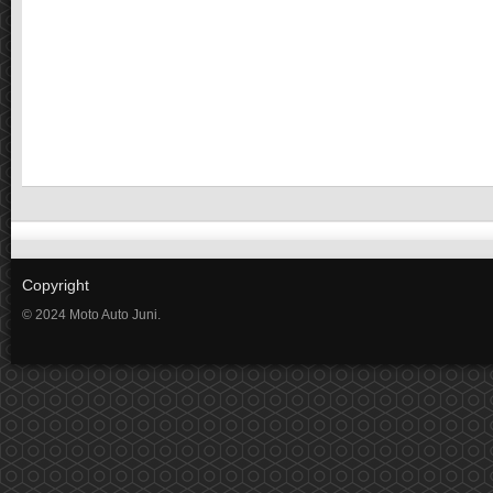
Copyright
© 2024 Moto Auto Juni.