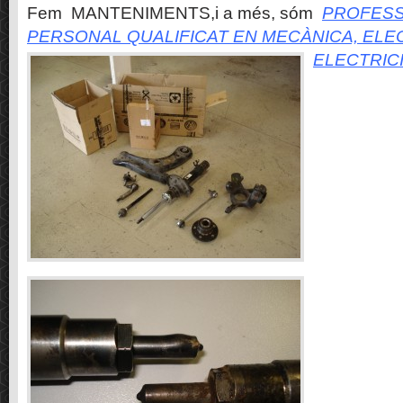
Fem MANTENIMENTS,i a més, sóm
PROFESS
PERSONAL QUALIFICAT EN MECÀNICA, ELE
ELECTRIC