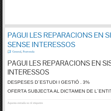
PAGUI LES REPARACIONS EN S
SENSE INTERESSOS
General
,
Postvenda
PAGUI LES REPARACIONS EN SI
INTERESSOS
DESPESES D´ESTUDI I GESTIÓ . 3%
OFERTA SUBJECTA AL DICTAMEN DE L´ENTI
Aquesta entrada no té etiquetes