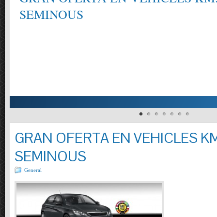
SEMINOUS
GRAN OFERTA EN VEHICLES KM
SEMINOUS
General