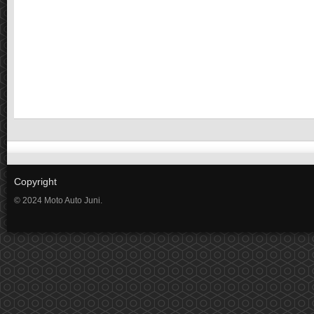
Copyright
© 2024 Moto Auto Juni.