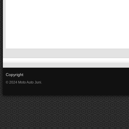
Copyright
© 2024 Moto Auto Juni.