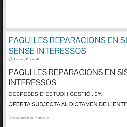
PAGUI LES REPARACIONS EN S
SENSE INTERESSOS
General
,
Postvenda
PAGUI LES REPARACIONS EN SI
INTERESSOS
DESPESES D´ESTUDI I GESTIÓ . 3%
OFERTA SUBJECTA AL DICTAMEN DE L´ENTI
Aquesta entrada no té etiquetes