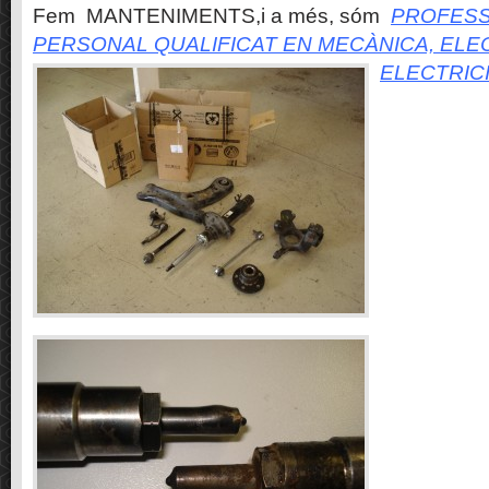
Fem MANTENIMENTS,i a més, sóm
PROFESS
PERSONAL QUALIFICAT EN MECÀNICA, ELE
ELECTRIC