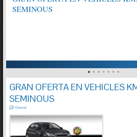
SEMINOUS
GRAN OFERTA EN VEHICLES KM
SEMINOUS
General