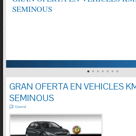
SEMINOUS
GRAN OFERTA EN VEHICLES KM
SEMINOUS
General