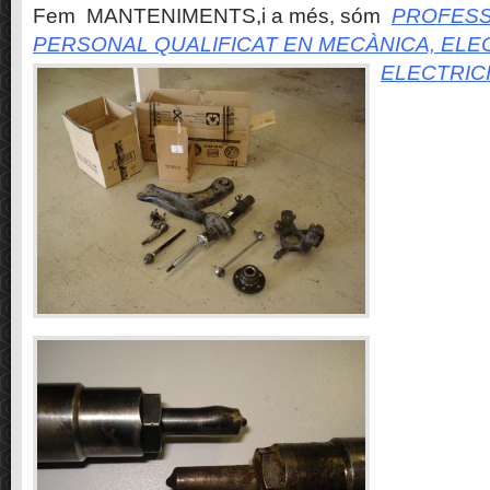
Fem MANTENIMENTS,i a més, sóm
PROFESS
PERSONAL QUALIFICAT EN MECÀNICA, ELE
ELECTRIC