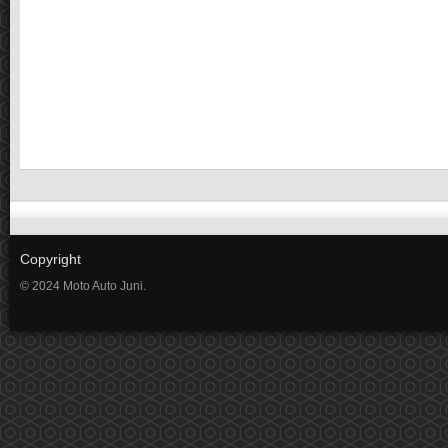
Copyright
© 2024 Moto Auto Juni.