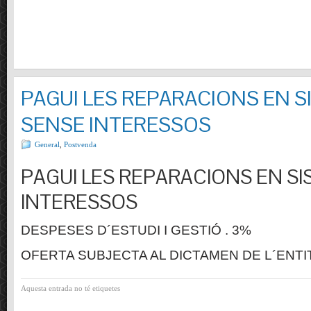
PAGUI LES REPARACIONS EN S
SENSE INTERESSOS
General
,
Postvenda
PAGUI LES REPARACIONS EN SI
INTERESSOS
DESPESES D´ESTUDI I GESTIÓ . 3%
OFERTA SUBJECTA AL DICTAMEN DE L´ENTI
Aquesta entrada no té etiquetes