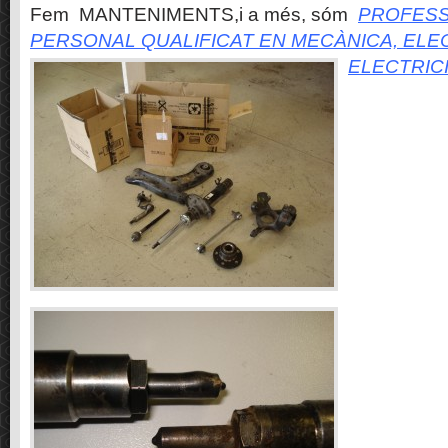
Fem MANTENIMENTS,i a més, sóm
PROFESS
PERSONAL QUALIFICAT EN MECÀNICA, ELE
ELECTRIC