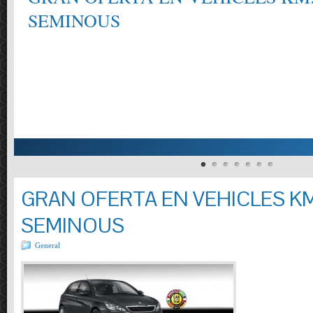
SEMINOUS
GRAN OFERTA EN VEHICLES KM
SEMINOUS
General