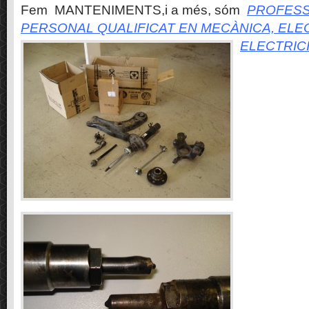
Fem MANTENIMENTS,i a més, sóm
PROFESS
PERSONAL QUALIFICAT EN MECÀNICA, ELE
ELECTRIC