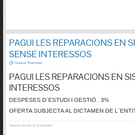
PAGUI LES REPARACIONS EN S
SENSE INTERESSOS
General
,
Postvenda
PAGUI LES REPARACIONS EN SI
INTERESSOS
DESPESES D´ESTUDI I GESTIÓ . 3%
OFERTA SUBJECTA AL DICTAMEN DE L´ENTI
Aquesta entrada no té etiquetes