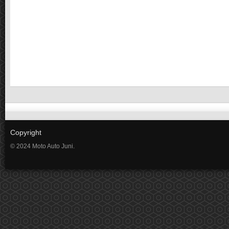
Copyright
© 2024 Moto Auto Juni.