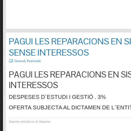
PAGUI LES REPARACIONS EN S
SENSE INTERESSOS
General
,
Postvenda
PAGUI LES REPARACIONS EN SI
INTERESSOS
DESPESES D´ESTUDI I GESTIÓ . 3%
OFERTA SUBJECTA AL DICTAMEN DE L´ENTI
Aquesta entrada no té etiquetes