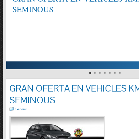
SEMINOUS
GRAN OFERTA EN VEHICLES KM
SEMINOUS
General