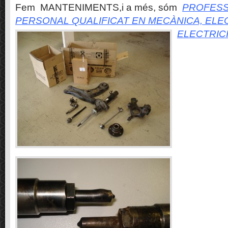
Fem MANTENIMENTS,i a més, sóm
PROFESS
PERSONAL QUALIFICAT EN MECÀNICA, ELE
ELECTRIC