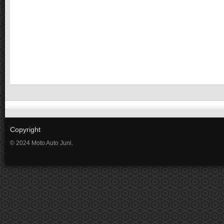
Copyright
© 2024 Moto Auto Juni.