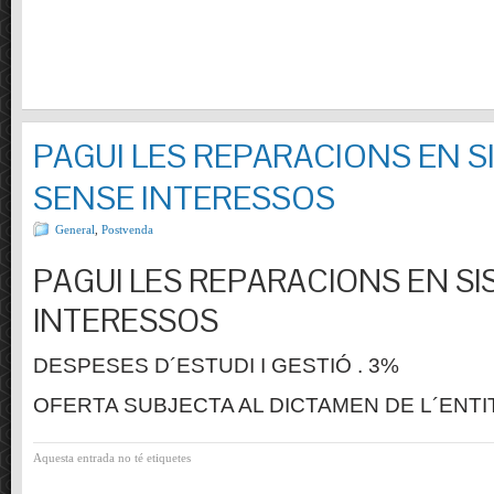
PAGUI LES REPARACIONS EN S
SENSE INTERESSOS
General
,
Postvenda
PAGUI LES REPARACIONS EN SI
INTERESSOS
DESPESES D´ESTUDI I GESTIÓ . 3%
OFERTA SUBJECTA AL DICTAMEN DE L´ENTI
Aquesta entrada no té etiquetes