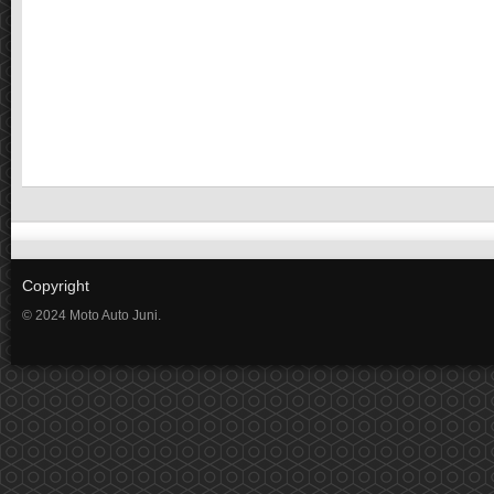
Copyright
© 2024 Moto Auto Juni.