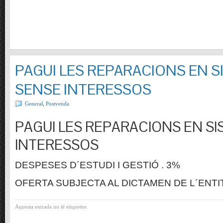
PAGUI LES REPARACIONS EN S
SENSE INTERESSOS
General
,
Postvenda
PAGUI LES REPARACIONS EN SI
INTERESSOS
DESPESES D´ESTUDI I GESTIÓ . 3%
OFERTA SUBJECTA AL DICTAMEN DE L´ENTI
Aquesta entrada no té etiquetes