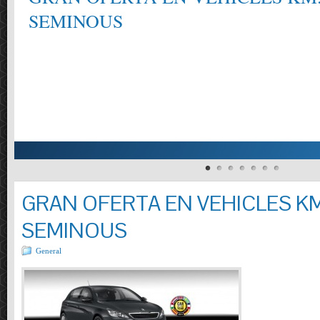
SEMINOUS
GRAN OFERTA EN VEHICLES KM
SEMINOUS
General