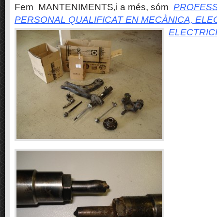
Fem MANTENIMENTS,i a més, sóm
PROFESS
PERSONAL QUALIFICAT EN MECÀNICA, ELE
ELECTRIC