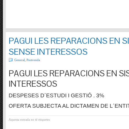
PAGUI LES REPARACIONS EN S
SENSE INTERESSOS
General
,
Postvenda
PAGUI LES REPARACIONS EN SI
INTERESSOS
DESPESES D´ESTUDI I GESTIÓ . 3%
OFERTA SUBJECTA AL DICTAMEN DE L´ENTI
Aquesta entrada no té etiquetes