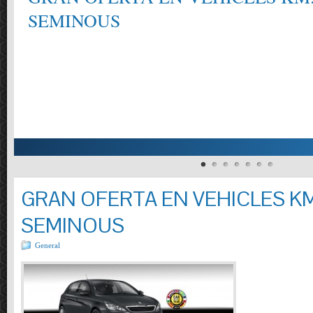
SEMINOUS
GRAN OFERTA EN VEHICLES KM
SEMINOUS
General