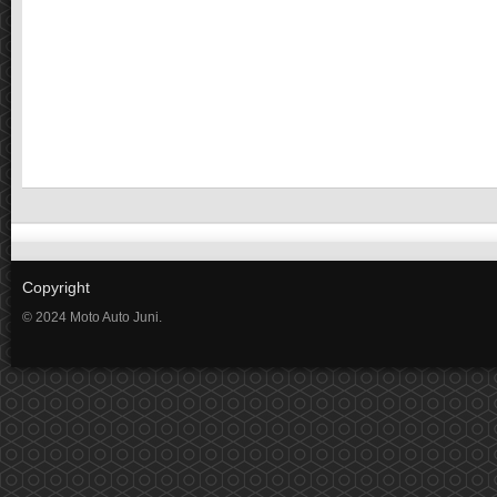
Copyright
© 2024 Moto Auto Juni.