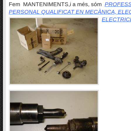
Fem MANTENIMENTS,i a més, sóm
PROFESS
PERSONAL QUALIFICAT EN MECÀNICA, ELE
ELECTRIC