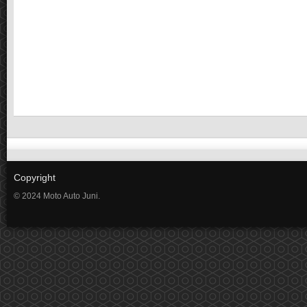
Copyright
© 2024 Moto Auto Juni.