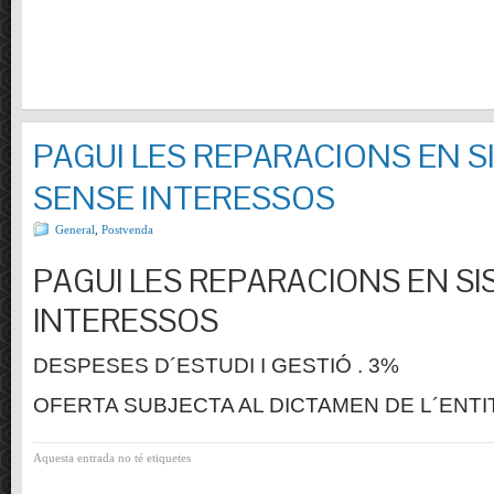
PAGUI LES REPARACIONS EN S
SENSE INTERESSOS
General
,
Postvenda
PAGUI LES REPARACIONS EN SI
INTERESSOS
DESPESES D´ESTUDI I GESTIÓ . 3%
OFERTA SUBJECTA AL DICTAMEN DE L´ENTI
Aquesta entrada no té etiquetes