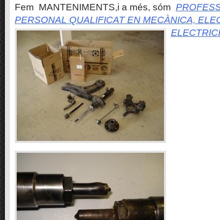
Fem MANTENIMENTS,i a més, sóm
PROFESS
PERSONAL QUALIFICAT EN MECÀNICA, ELE
ELECTRIC