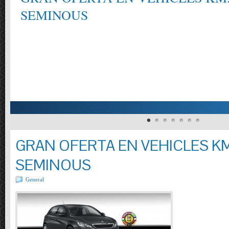
SEMINOUS
GRAN OFERTA EN VEHICLES KM
SEMINOUS
General