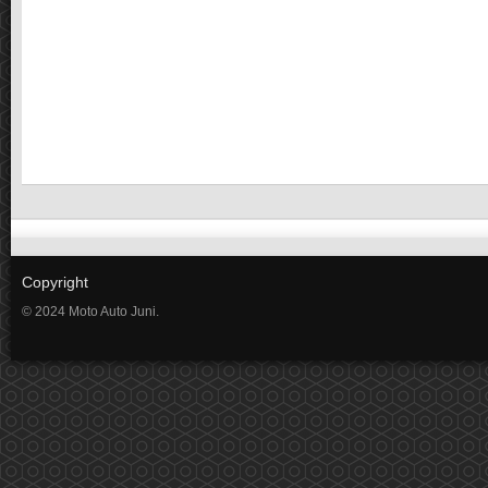
Copyright
© 2024 Moto Auto Juni.