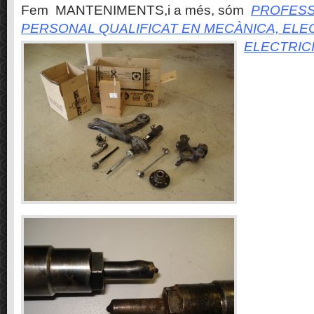
Fem MANTENIMENTS,i a més, sóm
PROFESS
PERSONAL QUALIFICAT EN MECÀNICA, ELE
ELECTRIC