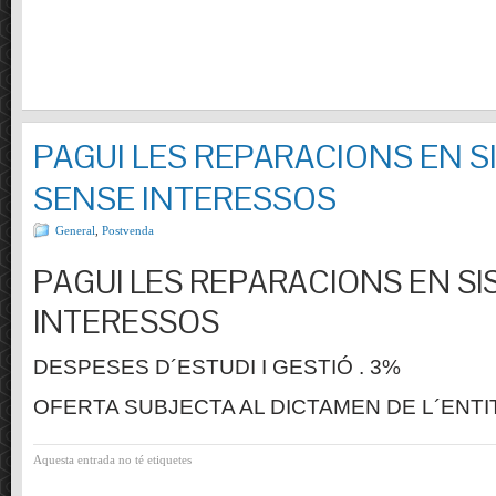
PAGUI LES REPARACIONS EN S
SENSE INTERESSOS
General
,
Postvenda
PAGUI LES REPARACIONS EN SI
INTERESSOS
DESPESES D´ESTUDI I GESTIÓ . 3%
OFERTA SUBJECTA AL DICTAMEN DE L´ENTI
Aquesta entrada no té etiquetes