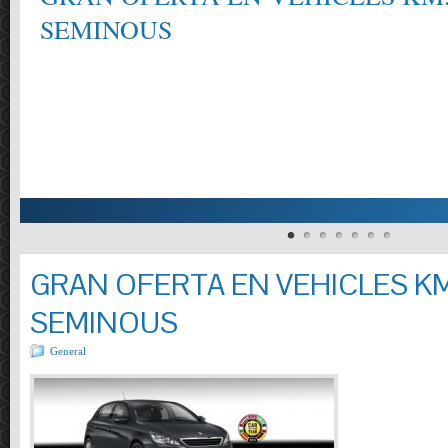
SEMINOUS
GRAN OFERTA EN VEHICLES KM
SEMINOUS
General