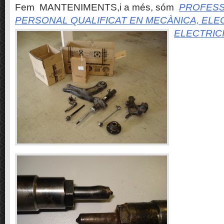
Fem MANTENIMENTS,i a més, sóm
PROFESS
PERSONAL QUALIFICAT EN MECÀNICA, ELE
ELECTRIC