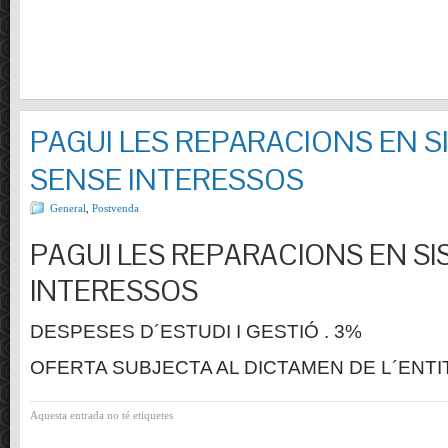
PAGUI LES REPARACIONS EN S
SENSE INTERESSOS
General
,
Postvenda
PAGUI LES REPARACIONS EN SI
INTERESSOS
DESPESES D´ESTUDI I GESTIÓ . 3%
OFERTA SUBJECTA AL DICTAMEN DE L´ENTI
Aquesta entrada no té etiquetes