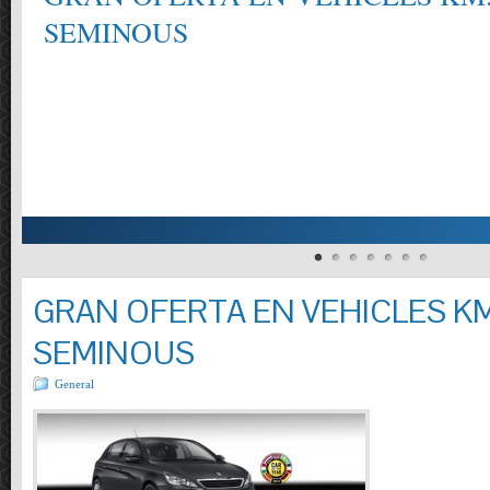
SEMINOUS
GRAN OFERTA EN VEHICLES KM
SEMINOUS
General