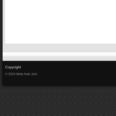
Copyright
© 2024 Moto Auto Juni.