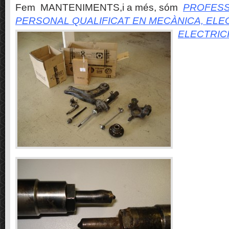
Fem MANTENIMENTS,i a més, sóm
PROFESS
PERSONAL QUALIFICAT EN MECÀNICA, ELE
ELECTRIC