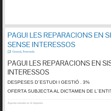
PAGUI LES REPARACIONS EN S
SENSE INTERESSOS
General
,
Postvenda
PAGUI LES REPARACIONS EN SI
INTERESSOS
DESPESES D´ESTUDI I GESTIÓ . 3%
OFERTA SUBJECTA AL DICTAMEN DE L´ENTI
Aquesta entrada no té etiquetes