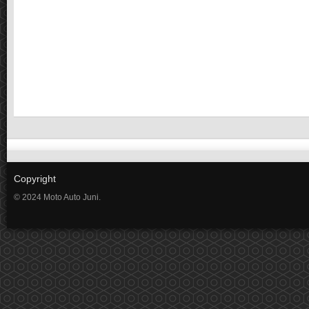
Copyright
© 2024 Moto Auto Juni.