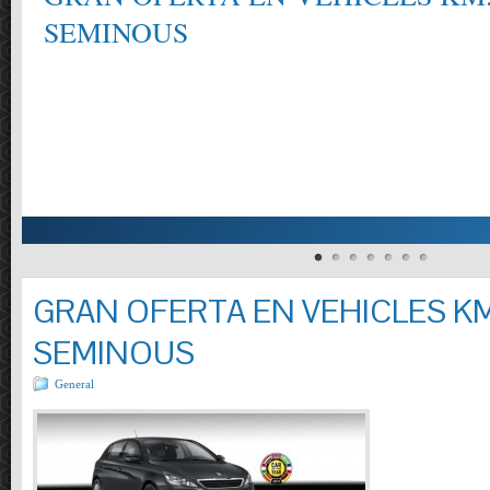
SEMINOUS
GRAN OFERTA EN VEHICLES KM
SEMINOUS
General