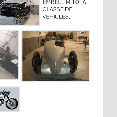
EMBELLIM TOTA
CLASSE DE
VEHICLES,