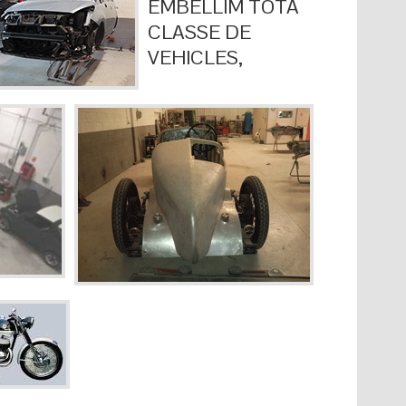
EMBELLIM TOTA
CLASSE DE
VEHICLES,