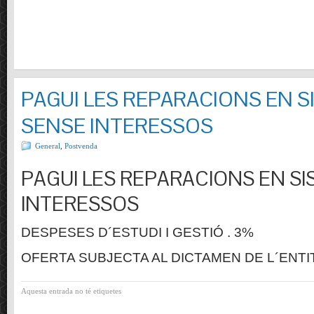
PAGUI LES REPARACIONS EN S
SENSE INTERESSOS
General
,
Postvenda
PAGUI LES REPARACIONS EN SI
INTERESSOS
DESPESES D´ESTUDI I GESTIÓ . 3%
OFERTA SUBJECTA AL DICTAMEN DE L´ENTI
Aquesta entrada no té etiquetes