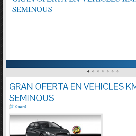
SEMINOUS
GRAN OFERTA EN VEHICLES KM
SEMINOUS
General