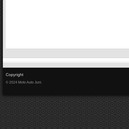
Copyright
© 2024 Moto Auto Juni.