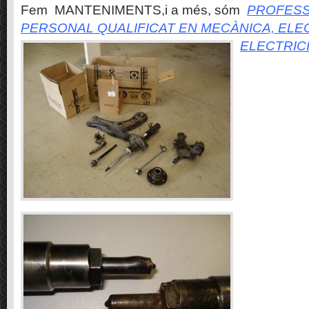
Fem MANTENIMENTS,i a més, sóm
PROFESS
PERSONAL QUALIFICAT EN MECÀNICA, ELE
ELECTRIC