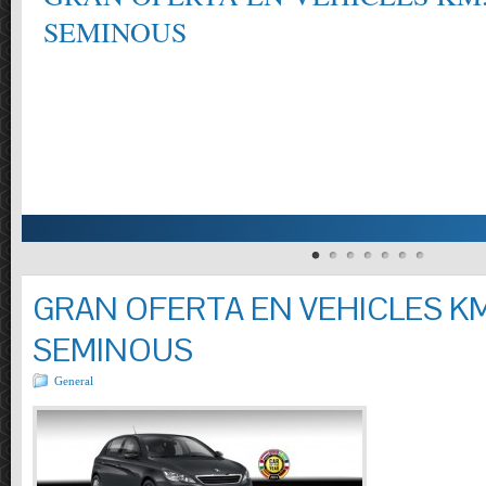
SEMINOUS
GRAN OFERTA EN VEHICLES KM
SEMINOUS
General