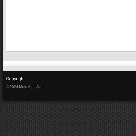
Copyright
© 2024 Moto Auto Juni.