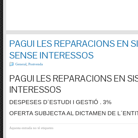
PAGUI LES REPARACIONS EN S
SENSE INTERESSOS
General
,
Postvenda
PAGUI LES REPARACIONS EN SI
INTERESSOS
DESPESES D´ESTUDI I GESTIÓ . 3%
OFERTA SUBJECTA AL DICTAMEN DE L´ENTI
Aquesta entrada no té etiquetes