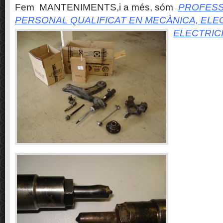
Fem MANTENIMENTS,i a més, sóm
PROFESS
PERSONAL QUALIFICAT EN MECÀNICA, ELE
ELECTRIC