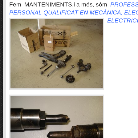
Fem MANTENIMENTS,i a més, sóm
PROFESS
PERSONAL QUALIFICAT EN MECÀNICA, ELE
ELECTRIC