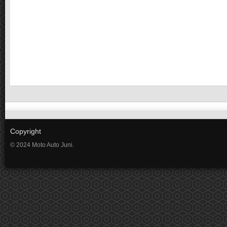
Copyright
© 2024 Moto Auto Juni.