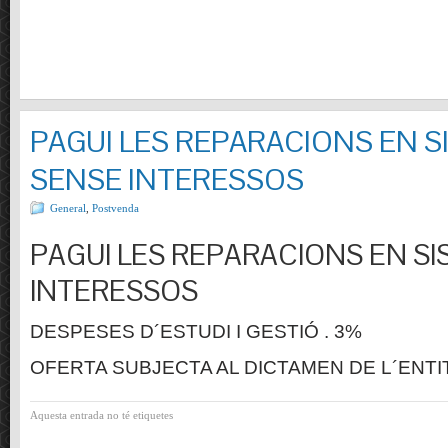
PAGUI LES REPARACIONS EN S
SENSE INTERESSOS
General
,
Postvenda
PAGUI LES REPARACIONS EN SI
INTERESSOS
DESPESES D´ESTUDI I GESTIÓ . 3%
OFERTA SUBJECTA AL DICTAMEN DE L´ENTI
Aquesta entrada no té etiquetes