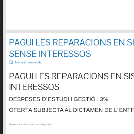
PAGUI LES REPARACIONS EN S
SENSE INTERESSOS
General
,
Postvenda
PAGUI LES REPARACIONS EN SI
INTERESSOS
DESPESES D´ESTUDI I GESTIÓ . 3%
OFERTA SUBJECTA AL DICTAMEN DE L´ENTI
Aquesta entrada no té etiquetes