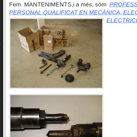
Fem MANTENIMENTS,i a més, sóm
PROFESS
PERSONAL QUALIFICAT EN MECÀNICA, ELE
ELECTRIC