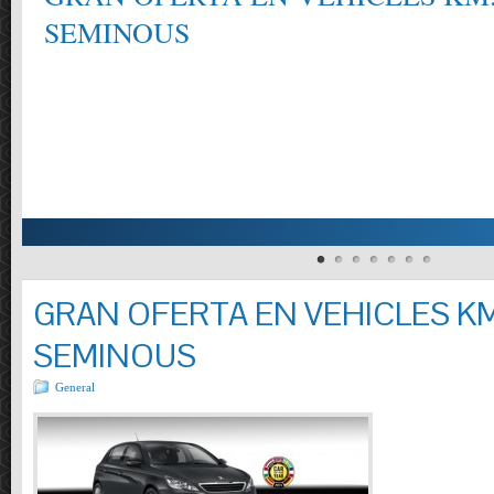
SEMINOUS
GRAN OFERTA EN VEHICLES KM
SEMINOUS
General