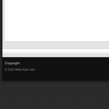
Copyright
© 2024 Moto Auto Juni.