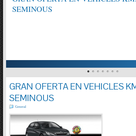
SEMINOUS
GRAN OFERTA EN VEHICLES KM
SEMINOUS
General