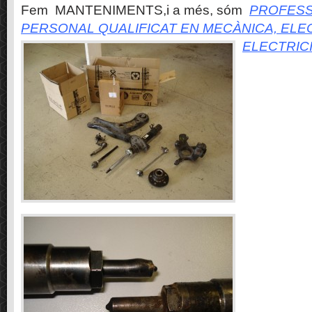
Fem MANTENIMENTS,i a més, sóm
PROFESS
PERSONAL QUALIFICAT EN MECÀNICA, ELE
ELECTRIC