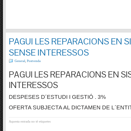
PAGUI LES REPARACIONS EN S
SENSE INTERESSOS
General
,
Postvenda
PAGUI LES REPARACIONS EN SI
INTERESSOS
DESPESES D´ESTUDI I GESTIÓ . 3%
OFERTA SUBJECTA AL DICTAMEN DE L´ENTI
Aquesta entrada no té etiquetes