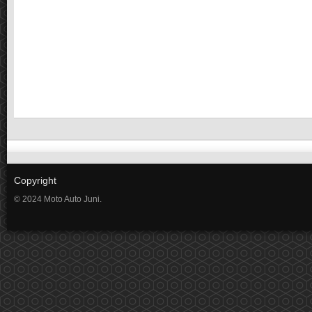
Copyright
© 2024 Moto Auto Juni.