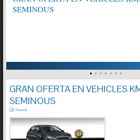
SEMINOUS
GRAN OFERTA EN VEHICLES KM
SEMINOUS
General