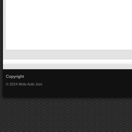
Copyright
© 2024 Moto Auto Juni.