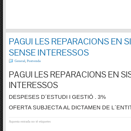
PAGUI LES REPARACIONS EN S
SENSE INTERESSOS
General
,
Postvenda
PAGUI LES REPARACIONS EN SI
INTERESSOS
DESPESES D´ESTUDI I GESTIÓ . 3%
OFERTA SUBJECTA AL DICTAMEN DE L´ENTI
Aquesta entrada no té etiquetes