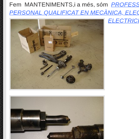
Fem MANTENIMENTS,i a més, sóm
PROFESS
PERSONAL QUALIFICAT EN MECÀNICA, ELE
ELECTRIC