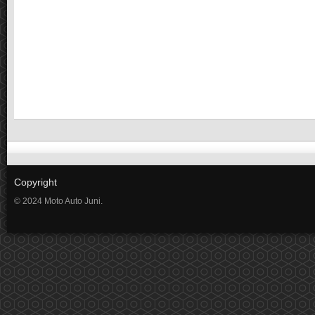
Copyright
© 2024 Moto Auto Juni.