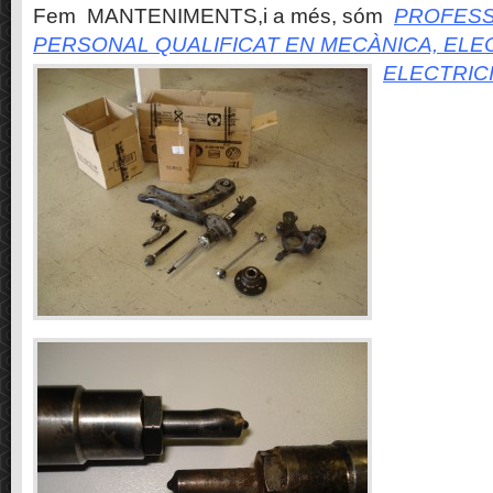
Fem MANTENIMENTS,i a més, sóm
PROFESS
PERSONAL QUALIFICAT EN MECÀNICA, ELE
ELECTRIC