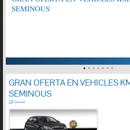
SEMINOUS
GRAN OFERTA EN VEHICLES KM
SEMINOUS
General