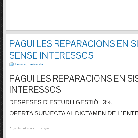
PAGUI LES REPARACIONS EN S
SENSE INTERESSOS
General
,
Postvenda
PAGUI LES REPARACIONS EN SI
INTERESSOS
DESPESES D´ESTUDI I GESTIÓ . 3%
OFERTA SUBJECTA AL DICTAMEN DE L´ENTI
Aquesta entrada no té etiquetes