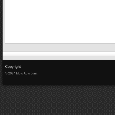
Copyright
© 2024 Moto Auto Juni.