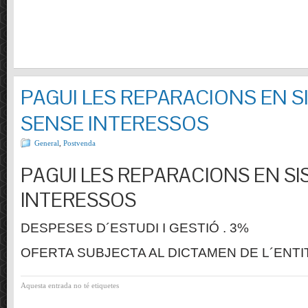
PAGUI LES REPARACIONS EN S
SENSE INTERESSOS
General
,
Postvenda
PAGUI LES REPARACIONS EN SI
INTERESSOS
DESPESES D´ESTUDI I GESTIÓ . 3%
OFERTA SUBJECTA AL DICTAMEN DE L´ENTI
Aquesta entrada no té etiquetes