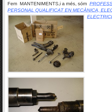
Fem MANTENIMENTS,i a més, sóm
PROFESS
PERSONAL QUALIFICAT EN MECÀNICA, ELE
ELECTRIC