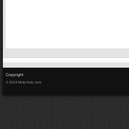
Copyright
© 2024 Moto Auto Juni.