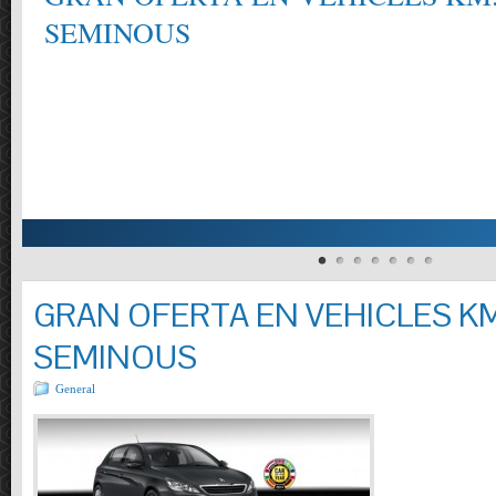
SEMINOUS
GRAN OFERTA EN VEHICLES KM
SEMINOUS
General