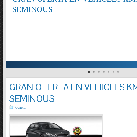
SEMINOUS
GRAN OFERTA EN VEHICLES KM
SEMINOUS
General