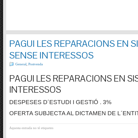
PAGUI LES REPARACIONS EN S
SENSE INTERESSOS
General
,
Postvenda
PAGUI LES REPARACIONS EN SI
INTERESSOS
DESPESES D´ESTUDI I GESTIÓ . 3%
OFERTA SUBJECTA AL DICTAMEN DE L´ENTI
Aquesta entrada no té etiquetes