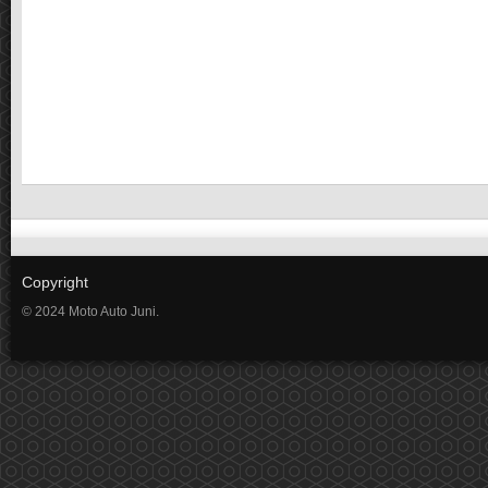
Copyright
© 2024 Moto Auto Juni.