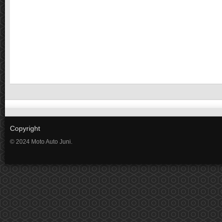
Copyright
© 2024 Moto Auto Juni.