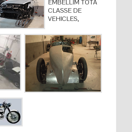
EMBELLIM TOTA
CLASSE DE
VEHICLES,